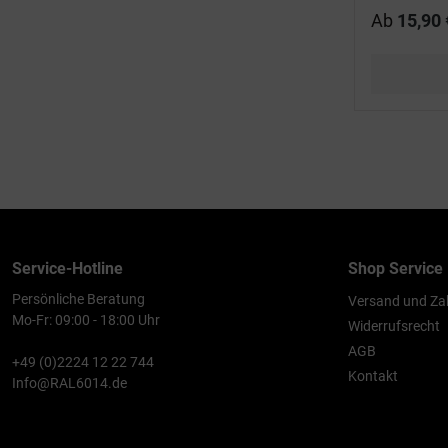
Ab
15,90 
Service-Hotline
Shop Service
Persönliche Beratung
Versand und Za
Mo-Fr: 09:00 - 18:00 Uhr
Widerrufsrecht
AGB
+49 (0)2224 12 22 744
Kontakt
Info@RAL6014.de