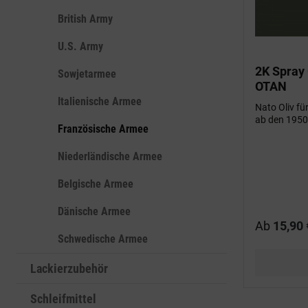
British Army
U.S. Army
2K Spray
Sowjetarmee
OTAN
Italienische Armee
Nato Oliv fü
ab den 1950
Französische Armee
Niederländische Armee
Belgische Armee
Dänische Armee
Ab
15,90 
Schwedische Armee
Lackierzubehör
Schleifmittel