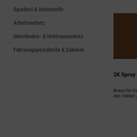
Spachtel & Dichtstoffe
Arbeitsschutz
Unterboden- & Hohlraumschutz
Fahrzeugspezialteile & Zubehör
2K Spray
Braun für fr
den 1980er 