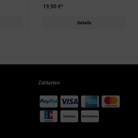
19,90 €*
Details
Zahlarten