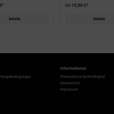
€*
Ab
15,90 €*
Details
Details
Informationen
hlungsbedingungen
Philosophie & Nachhaltigkeit
Datenschutz
Impressum