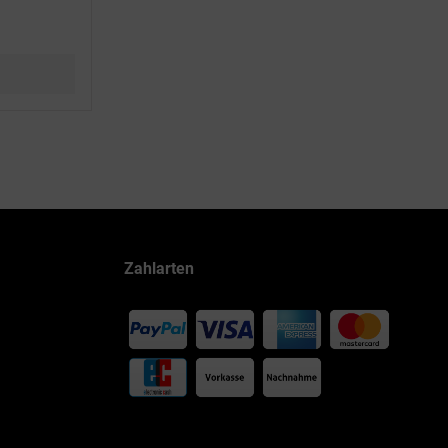
Zahlarten