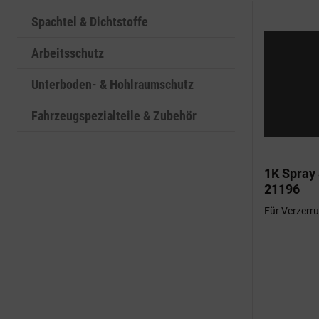
Spachtel & Dichtstoffe
Arbeitsschutz
Unterboden- & Hohlraumschutz
Fahrzeugspezialteile & Zubehör
1K Spray
21196
Für Verzerr