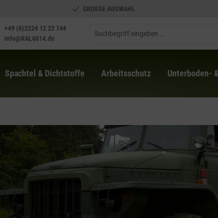
GROSSE AUSWAHL
+49 (0)2224 12 22 744
Info@RAL6014.de
Spachtel & Dichtstoffe
Arbeitsschutz
Unterboden- 