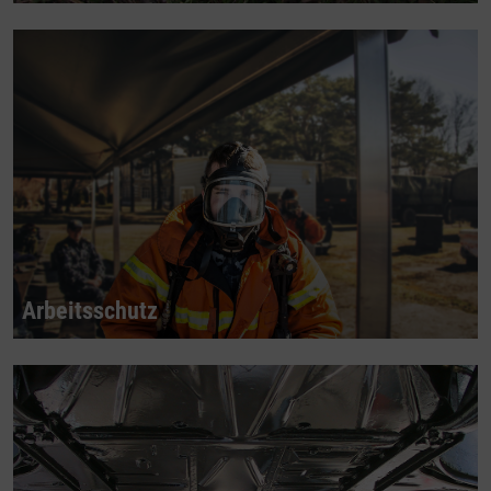
Arbeitsschutz