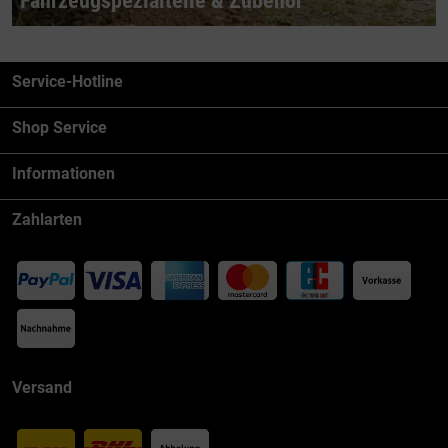
Fahrzeugspezialteile & Zubehör
Service-Hotline
Shop Service
Informationen
Zahlarten
Versand