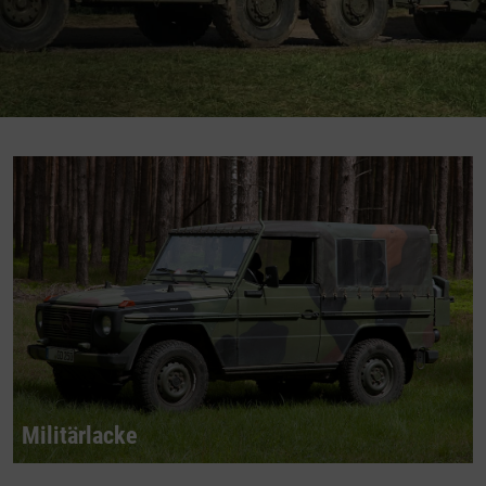
Militärlacke