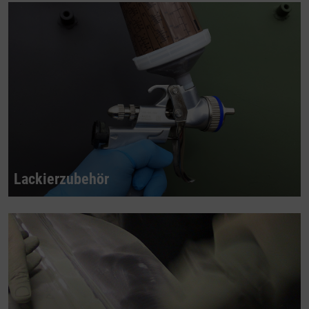
Lackierzubehör