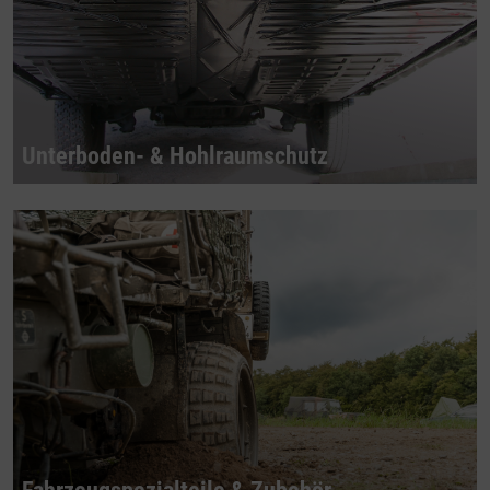
Unterboden- & Hohlraumschutz