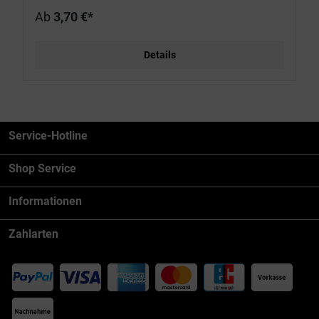
Ab
3,70 €*
Details
Service-Hotline
Shop Service
Informationen
Zahlarten