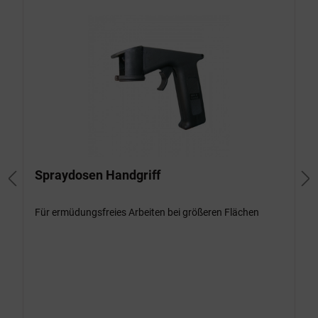
Spraydosen Handgriff
Für ermüdungsfreies Arbeiten bei größeren Flächen