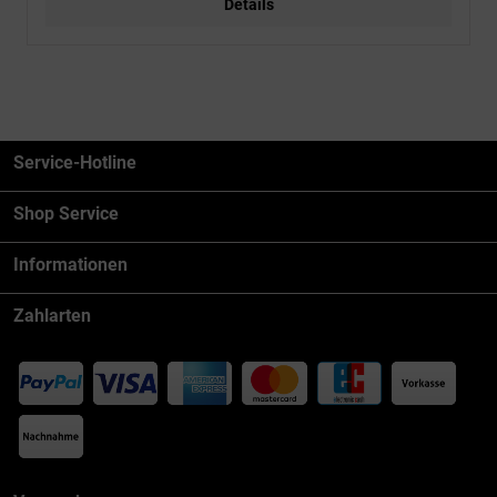
Details
Service-Hotline
Shop Service
Informationen
Zahlarten