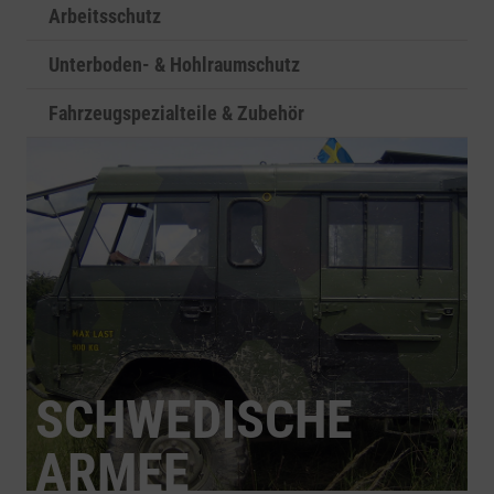
Arbeitsschutz
Unterboden- & Hohlraumschutz
Fahrzeugspezialteile & Zubehör
SCHWEDISCHE
ARMEE