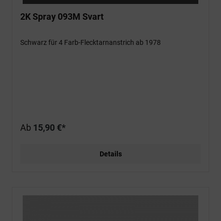
2K Spray 093M Svart
Schwarz für 4 Farb-Flecktarnanstrich ab 1978
Ab
15,90 €*
Details