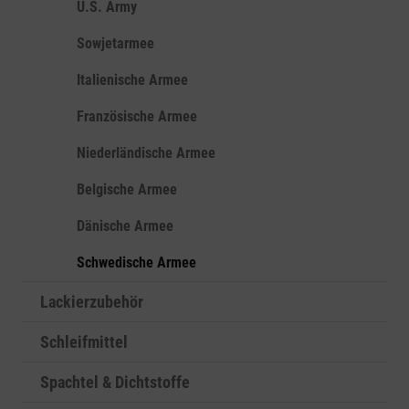
U.S. Army
Sowjetarmee
Italienische Armee
Französische Armee
Niederländische Armee
Belgische Armee
Dänische Armee
Schwedische Armee
Lackierzubehör
Schleifmittel
Spachtel & Dichtstoffe