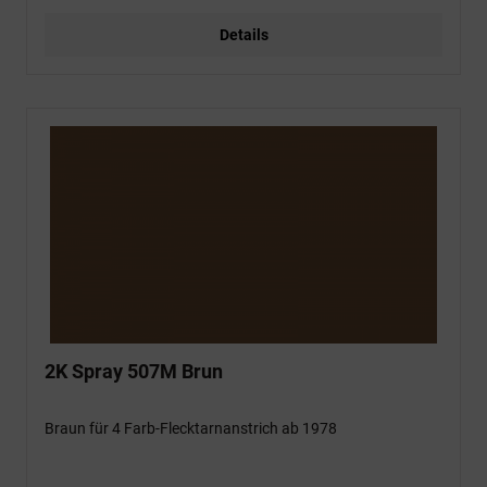
Details
2K Spray 507M Brun
Braun für 4 Farb-Flecktarnanstrich ab 1978