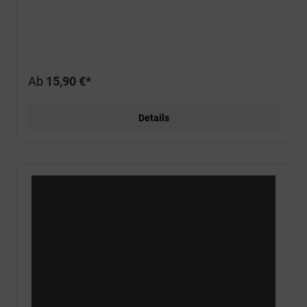
Ab
15,90 €*
Details