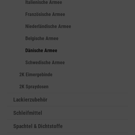
Italienische Armee
Französische Armee
Niederländische Armee
Belgische Armee
Dänische Armee
Schwedische Armee
2K Eimergebinde
2K Spraydosen
Lackierzubehör
Schleifmittel
Spachtel & Dichtstoffe