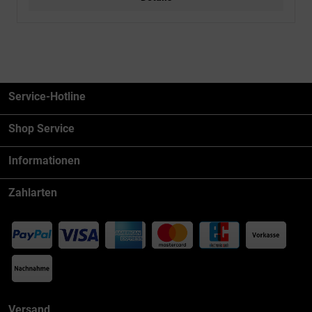
Service-Hotline
Shop Service
Informationen
Zahlarten
Versand