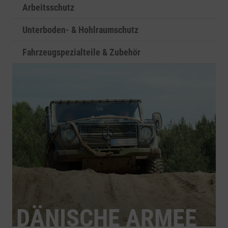
Arbeitsschutz
Unterboden- & Hohlraumschutz
Fahrzeugspezialteile & Zubehör
DÄNISCHE ARMEE