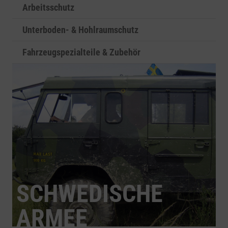
Arbeitsschutz
Unterboden- & Hohlraumschutz
Fahrzeugspezialteile & Zubehör
SCHWEDISCHE
ARMEE