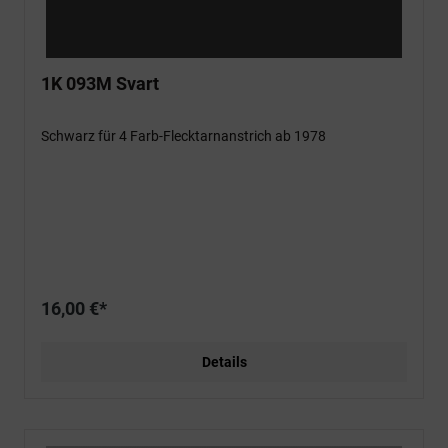
1K 093M Svart
Schwarz für 4 Farb-Flecktarnanstrich ab 1978
16,00 €*
Details