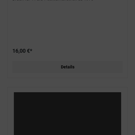
16,00 €*
Details