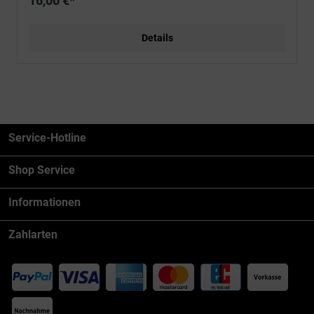
16,00 €*
Details
Service-Hotline
Shop Service
Informationen
Zahlarten