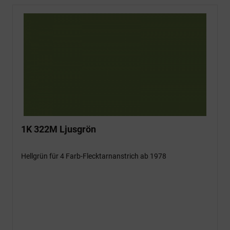
1K 322M Ljusgrön
Hellgrün für 4 Farb-Flecktarnanstrich ab 1978