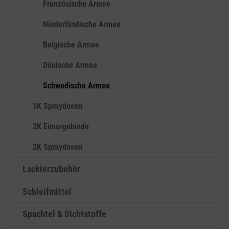
Französische Armee
Niederländische Armee
Belgische Armee
Dänische Armee
Schwedische Armee
1K Spraydosen
2K Eimergebinde
2K Spraydosen
Lackierzubehör
Schleifmittel
Spachtel & Dichtstoffe