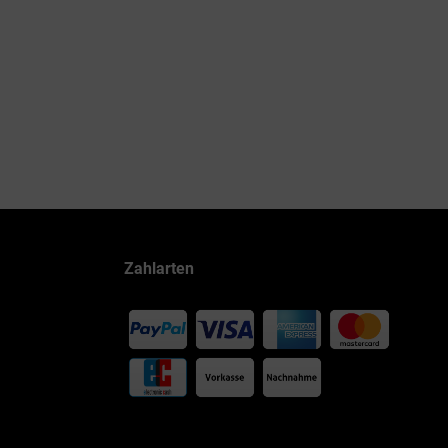
Zahlarten