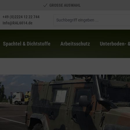
GROSSE AUSWAHL
+49 (0)2224 12 22 744
Info@RAL6014.de
Spachtel & Dichtstoffe
Arbeitsschutz
Unterboden- 