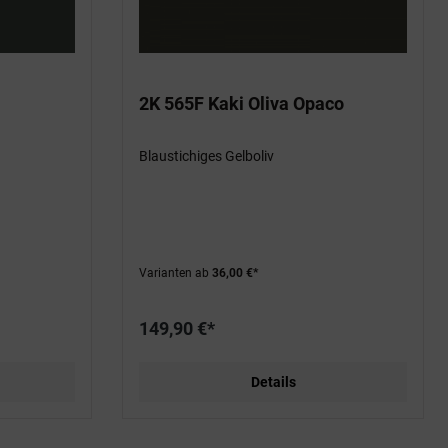
2K 565F Kaki Oliva Opaco
Blaustichiges Gelboliv
Varianten ab
36,00 €*
149,90 €*
Details