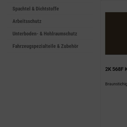
Spachtel & Dichtstoffe
Arbeitsschutz
Unterboden- & Hohlraumschutz
Fahrzeugspezialteile & Zubehör
2K 568F K
Braunstichig