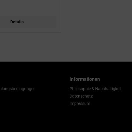
Details
Informationen
hlungsbedingungen
Philosophie & Nachhaltigkeit
Datenschutz
Impressum