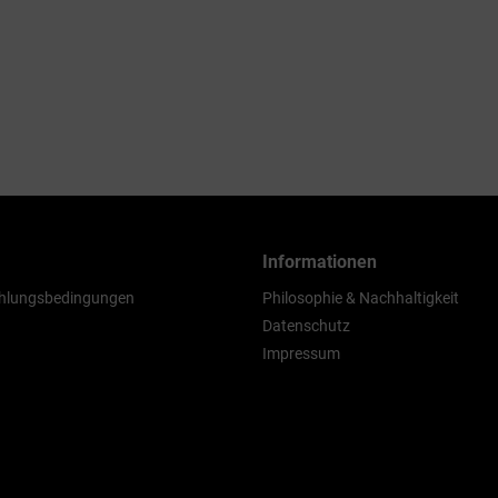
Informationen
hlungsbedingungen
Philosophie & Nachhaltigkeit
Datenschutz
Impressum