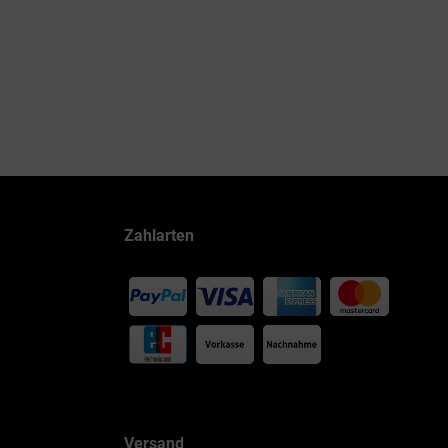
Zahlarten
Versand