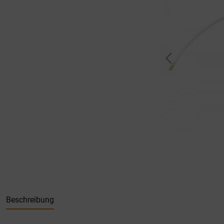
Beschreibung