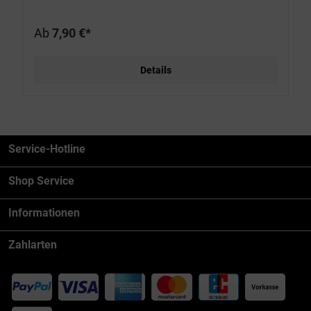
Ab
7,90 €*
Details
Service-Hotline
Shop Service
Informationen
Zahlarten