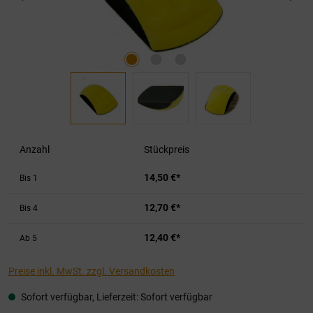
Anzahl
Stückpreis
14,50 €*
Bis
1
12,70 €*
Bis
4
12,40 €*
Ab
5
Preise inkl. MwSt. zzgl. Versandkosten
Sofort verfügbar, Lieferzeit: Sofort verfügbar