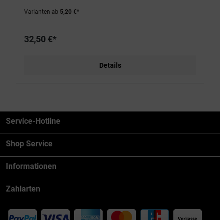
Varianten ab
5,20 €*
32,50 €*
Details
Service-Hotline
Shop Service
Informationen
Zahlarten