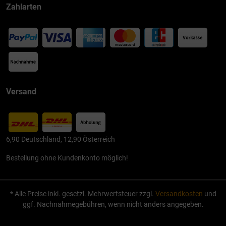
Zahlarten
Versand
6,90 Deutschland, 12,90 Österreich
Bestellung ohne Kundenkonto möglich!
* Alle Preise inkl. gesetzl. Mehrwertsteuer zzgl.
Versandkosten
und
ggf. Nachnahmegebühren, wenn nicht anders angegeben.