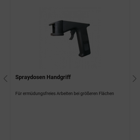
Spraydosen Handgriff
Für ermüdungsfreies Arbeiten bei größeren Flächen