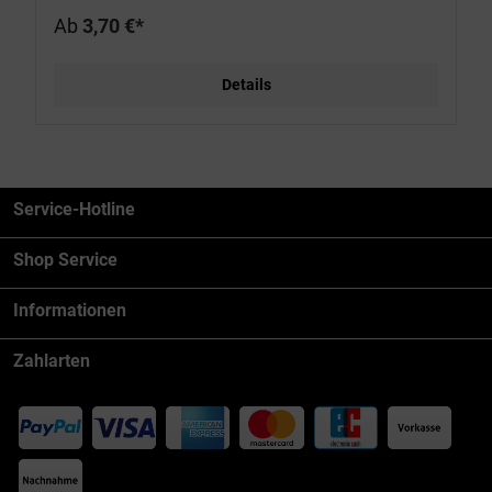
Ab
3,70 €*
Details
Service-Hotline
Shop Service
Informationen
Zahlarten