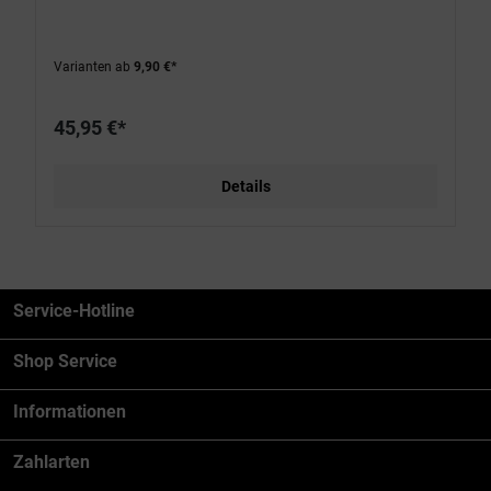
Varianten ab
9,90 €*
45,95 €*
Details
Service-Hotline
Shop Service
Informationen
Zahlarten