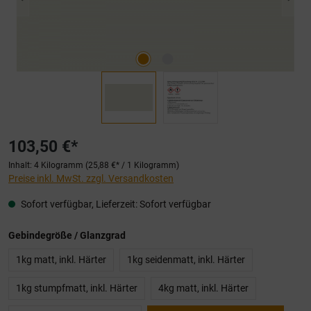
103,50 €*
Inhalt:
4 Kilogramm
(25,88 €* / 1 Kilogramm)
Preise inkl. MwSt. zzgl. Versandkosten
Sofort verfügbar, Lieferzeit: Sofort verfügbar
auswählen
Gebindegröße / Glanzgrad
1kg matt, inkl. Härter
1kg seidenmatt, inkl. Härter
1kg stumpfmatt, inkl. Härter
4kg matt, inkl. Härter