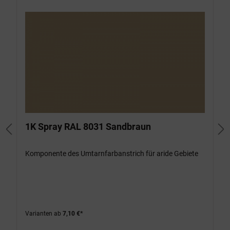
1K Spray RAL 8031 Sandbraun
Komponente des Umtarnfarbanstrich für aride Gebiete
Varianten ab
7,10 €*