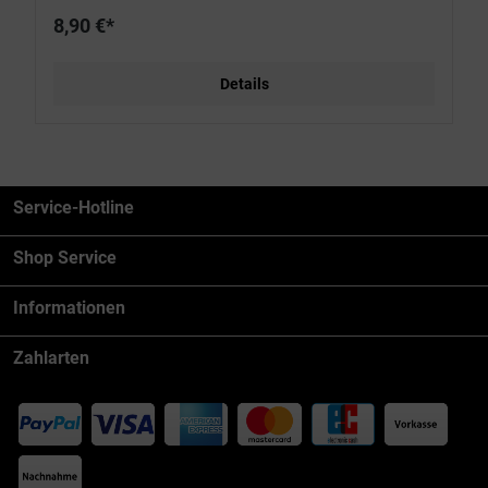
8,90 €*
Details
Service-Hotline
Shop Service
Informationen
Zahlarten