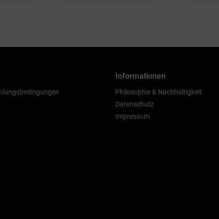
Informationen
hlungsbedingungen
Philosophie & Nachhaltigkeit
Datenschutz
Impressum