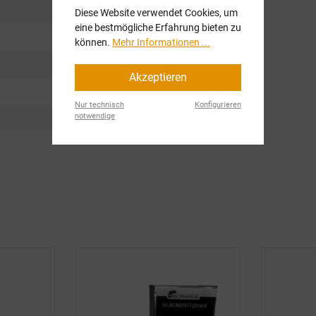
Diese Website verwendet Cookies, um
eine bestmögliche Erfahrung bieten zu
können.
Mehr Informationen ...
Akzeptieren
Nur technisch
Konfigurieren
notwendige