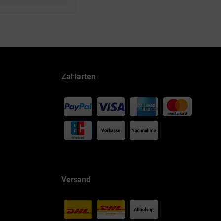
Zahlarten
Versand