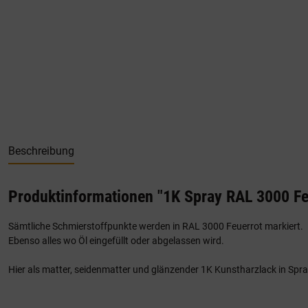
Beschreibung
Produktinformationen "1K Spray RAL 3000 Fe
Sämtliche Schmierstoffpunkte werden in RAL 3000 Feuerrot markiert.
Ebenso alles wo Öl eingefüllt oder abgelassen wird.
Hier als matter, seidenmatter und glänzender 1K Kunstharzlack in Spra