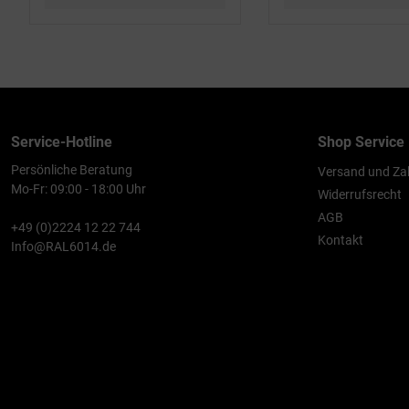
Service-Hotline
Shop Service
Persönliche Beratung
Versand und Za
Mo-Fr: 09:00 - 18:00 Uhr
Widerrufsrecht
AGB
+49 (0)2224 12 22 744
Kontakt
Info@RAL6014.de