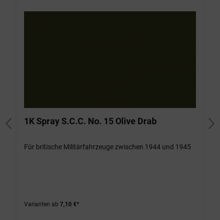
1K Spray S.C.C. No. 15 Olive Drab
Für britische Militärfahrzeuge zwischen 1944 und 1945
Varianten ab
7,10 €*