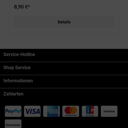
8,90 €*
Details
Service-Hotline
Shop Service
Informationen
Zahlarten