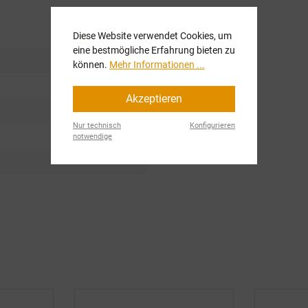
Diese Website verwendet Cookies, um
eine bestmögliche Erfahrung bieten zu
können.
Mehr Informationen ...
Akzeptieren
Nur technisch
Konfigurieren
notwendige