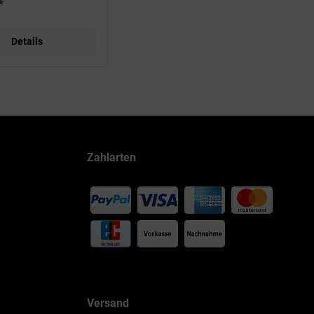
*
Details
Zahlarten
Versand