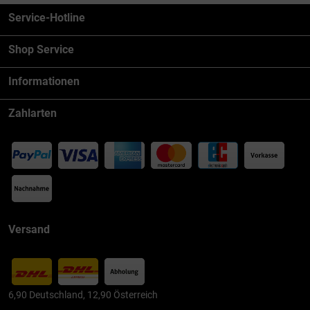
Service-Hotline
Shop Service
Informationen
Zahlarten
Versand
6,90 Deutschland, 12,90 Österreich