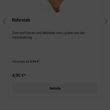
Rührstab
Zum Aufrühren und Mischen von Lacken vor der
Verarbeitung
Varianten ab
0,99 €*
4,90 €*
Details