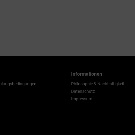
Informationen
hlungsbedingungen
Philosophie & Nachhaltigkeit
Datenschutz
Impressum