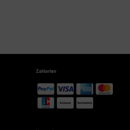
Zahlarten