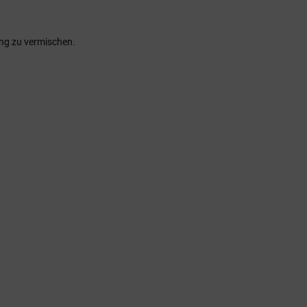
ng zu vermischen.