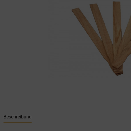
Beschreibung