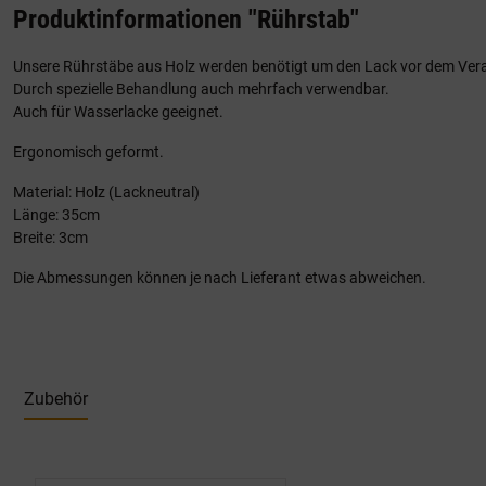
Produktinformationen "Rührstab"
Unsere Rührstäbe aus Holz werden benötigt um den Lack vor dem Ver
Durch spezielle Behandlung auch mehrfach verwendbar.
Auch für Wasserlacke geeignet.
Ergonomisch geformt.
Material: Holz (Lackneutral)
Länge: 35cm
Breite: 3cm
Die Abmessungen können je nach Lieferant etwas abweichen.
Zubehör
Produktgalerie überspringen