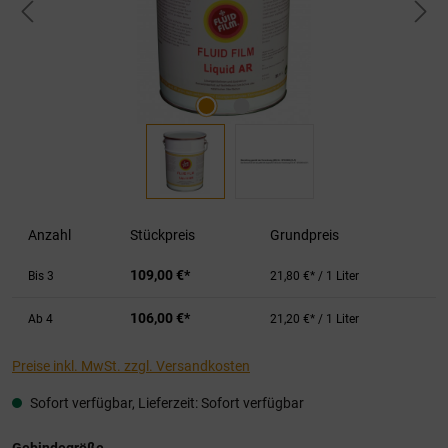
Anzahl
Stückpreis
Grundpreis
109,00 €*
Bis
3
21,80 €* / 1 Liter
106,00 €*
Ab
4
21,20 €* / 1 Liter
Preise inkl. MwSt. zzgl. Versandkosten
Sofort verfügbar, Lieferzeit: Sofort verfügbar
auswählen