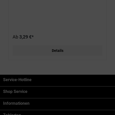
Ab
3,29 €*
Details
Service-Hotline
Shop Service
Informationen