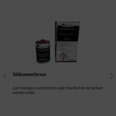
Silikonentferner
Zum Reinigen und Entfetten aller Oberflächen die lackiert
werden sollen