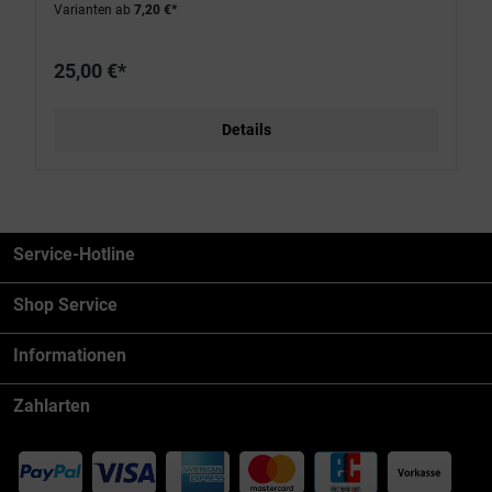
Varianten ab
7,20 €*
25,00 €*
Details
Service-Hotline
Shop Service
Informationen
Zahlarten