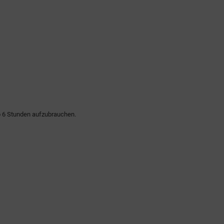
lb 6 Stunden aufzubrauchen.