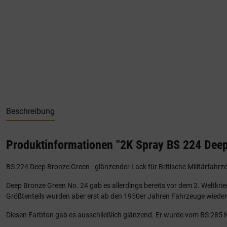
Beschreibung
Produktinformationen "2K Spray BS 224 Deep
BS 224 Deep Bronze Green - glänzender Lack für Britische Militärfahrze
Deep Bronze Green No. 24 gab es allerdings bereits vor dem 2. Weltkr
Größtenteils wurden aber erst ab den 1950er Jahren Fahrzeuge wieder 
Diesen Farbton gab es ausschließlich glänzend. Er wurde vom BS 285 