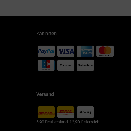
Zahlarten
Versand
6,90 Deutschland, 12,90 Österreich