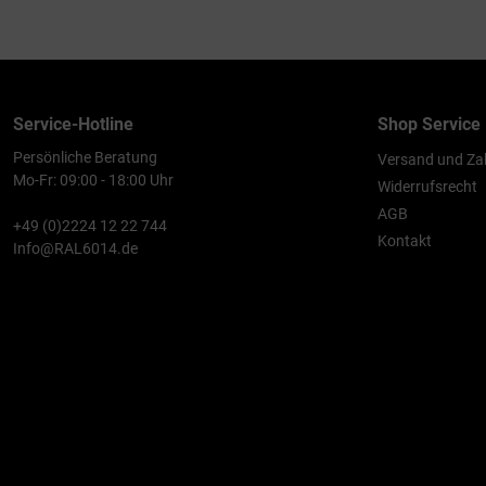
Service-Hotline
Shop Service
Persönliche Beratung
Versand und Za
Mo-Fr: 09:00 - 18:00 Uhr
Widerrufsrecht
AGB
+49 (0)2224 12 22 744
Kontakt
Info@RAL6014.de