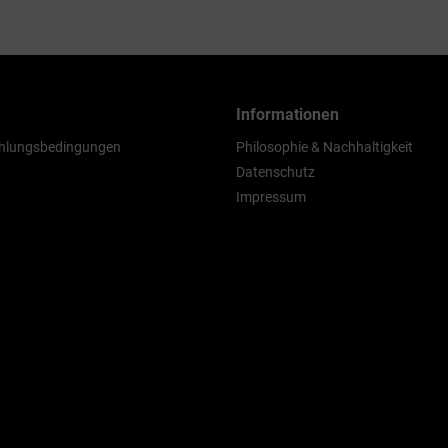
Informationen
hlungsbedingungen
Philosophie & Nachhaltigkeit
Datenschutz
Impressum