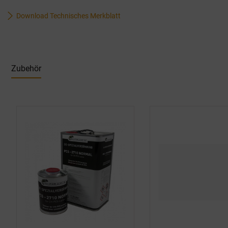
Download Technisches Merkblatt
Zubehör
Produktgalerie überspringen