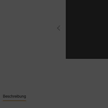
Beschreibung