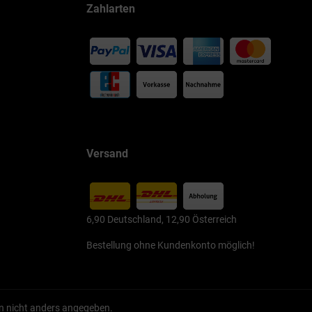
Zahlarten
Versand
6,90 Deutschland, 12,90 Österreich
Bestellung ohne Kundenkonto möglich!
 nicht anders angegeben.