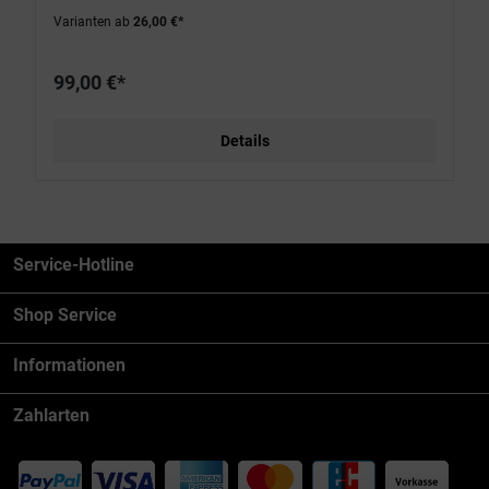
Varianten ab
26,00 €*
99,00 €*
Details
Service-Hotline
Shop Service
Informationen
Zahlarten