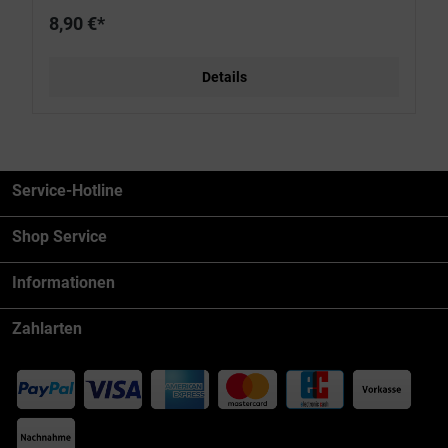
8,90 €*
Details
Service-Hotline
Shop Service
Informationen
Zahlarten