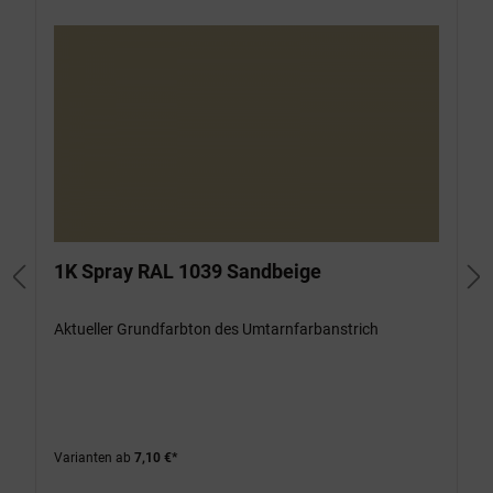
1K Spray RAL 1039 Sandbeige
Aktueller Grundfarbton des Umtarnfarbanstrich
Varianten ab
7,10 €*