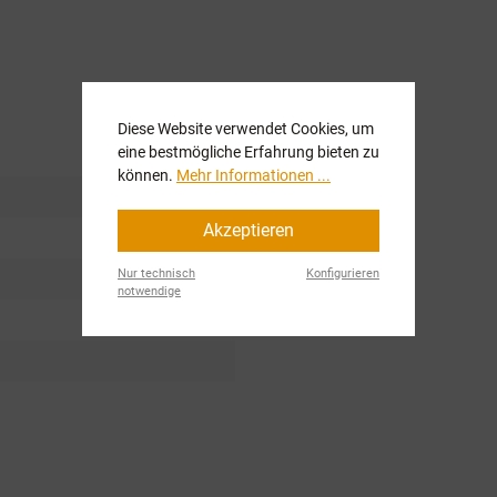
Diese Website verwendet Cookies, um
eine bestmögliche Erfahrung bieten zu
können.
Mehr Informationen ...
Akzeptieren
Nur technisch
Konfigurieren
notwendige