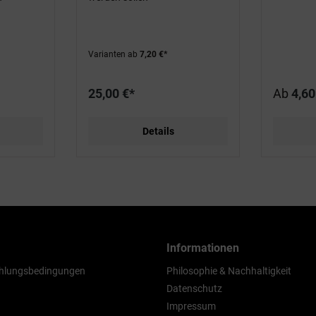
Varianten ab
7,20 €*
25,00 €*
Ab
4,60
Details
Informationen
hlungsbedingungen
Philosophie & Nachhaltigkeit
Datenschutz
Impressum