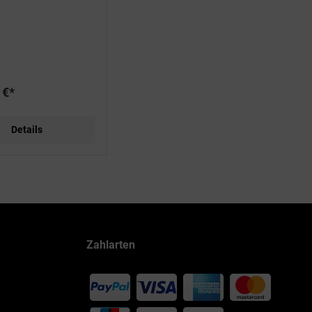
 €*
Details
Zahlarten