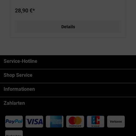
28,90 €*
Details
Service-Hotline
Shop Service
Informationen
Zahlarten