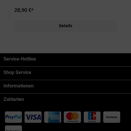
28,90 €*
Details
Service-Hotline
Shop Service
Informationen
Zahlarten