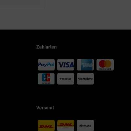
Zahlarten
Versand