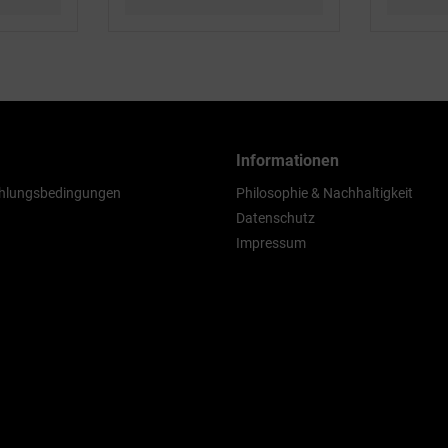
Informationen
hlungsbedingungen
Philosophie & Nachhaltigkeit
Datenschutz
Impressum