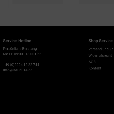
Service-Hotline
Shop Service
Persönliche Beratung
Versand und Za
Mo-Fr: 09:00 - 18:00 Uhr
Widerrufsrecht
AGB
+49 (0)2224 12 22 744
Kontakt
Info@RAL6014.de