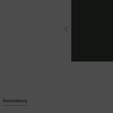
Beschreibung