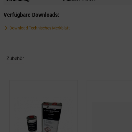
Verfügbare Downloads:
Download Technisches Merkblatt
Zubehör
Produktgalerie überspringen