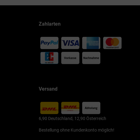
Zahlarten
Versand
6,90 Deutschland, 12,90 Österreich
Bestellung ohne Kundenkonto möglich!