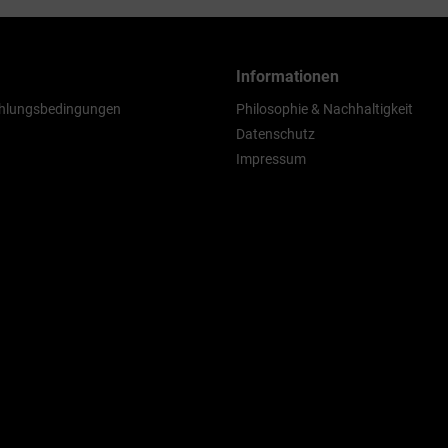
Informationen
hlungsbedingungen
Philosophie & Nachhaltigkeit
Datenschutz
Impressum