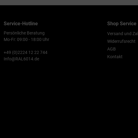
Service-Hotline
Shop Service
Persönliche Beratung
Versand und Za
Mo-Fr: 09:00 - 18:00 Uhr
Widerrufsrecht
AGB
+49 (0)2224 12 22 744
Kontakt
Info@RAL6014.de